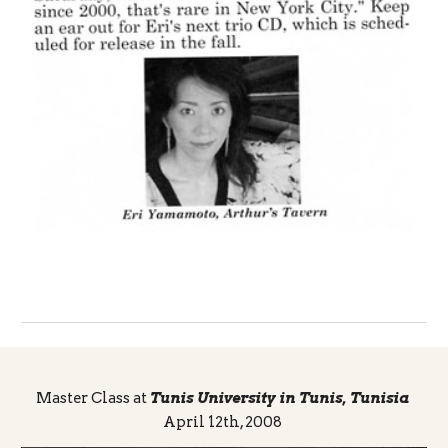
Master Class at
Tunis University in Tunis, Tunisia
April 12th, 2008