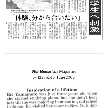
Hot House
Jazz Magazine
by Elzy Kolb
June 2008