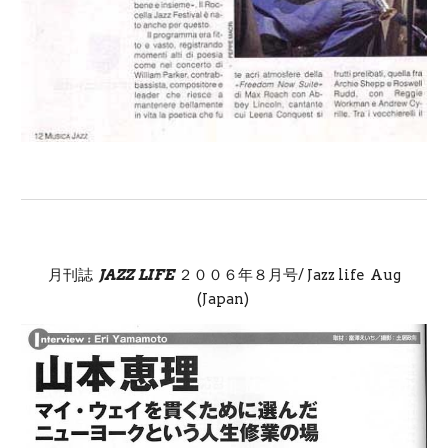
月刊誌
JAZZ LIFE
２００６年８月号/ Jazz life Aug
(Japan)