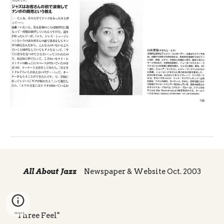
All About Jazz
Newspaper & Website Oct. 2003
"Three Feel"