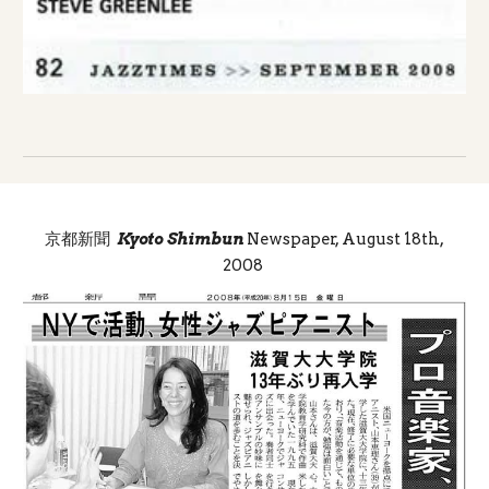
京都新聞
Kyoto Shimbun
Newspaper, August 18th,
2008