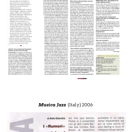
Musica Jazz
(Italy) 2006